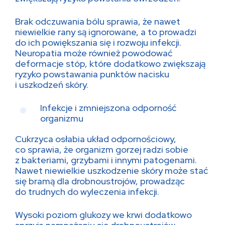
Brak odczuwania bólu sprawia, że nawet
niewielkie rany są ignorowane, a to prowadzi
do ich powiększania się i rozwoju infekcji.
Neuropatia może również powodować
deformacje stóp, które dodatkowo zwiększają
ryzyko powstawania punktów nacisku
i uszkodzeń skóry.
Infekcje i zmniejszona odporność
organizmu
Cukrzyca osłabia układ odpornościowy,
co sprawia, że organizm gorzej radzi sobie
z bakteriami, grzybami i innymi patogenami.
Nawet niewielkie uszkodzenie skóry może stać
się bramą dla drobnoustrojów, prowadząc
do trudnych do wyleczenia infekcji.
Wysoki poziom glukozy we krwi dodatkowo