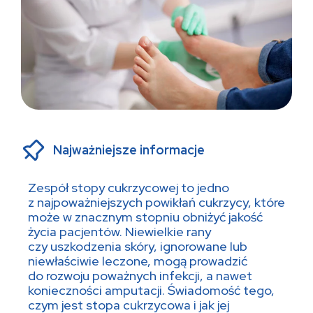
Najważniejsze informacje
Zespół stopy cukrzycowej to jedno
z najpoważniejszych powikłań cukrzycy, które
może w znacznym stopniu obniżyć jakość
życia pacjentów. Niewielkie rany
czy uszkodzenia skóry, ignorowane lub
niewłaściwie leczone, mogą prowadzić
do rozwoju poważnych infekcji, a nawet
konieczności amputacji. Świadomość tego,
czym jest stopa cukrzycowa i jak jej