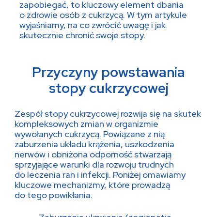
zapobiegać, to kluczowy element dbania
o zdrowie osób z cukrzycą. W tym artykule
wyjaśniamy, na co zwrócić uwagę i jak
skutecznie chronić swoje stopy.
Przyczyny powstawania
stopy cukrzycowej
Zespół stopy cukrzycowej rozwija się na skutek
kompleksowych zmian w organizmie
wywołanych cukrzycą. Powiązane z nią
zaburzenia układu krążenia, uszkodzenia
nerwów i obniżona odporność stwarzają
sprzyjające warunki dla rozwoju trudnych
do leczenia ran i infekcji. Poniżej omawiamy
kluczowe mechanizmy, które prowadzą
do tego powikłania.