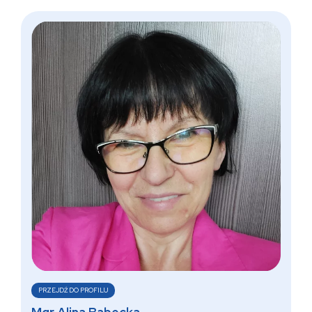
PRZEJDŹ DO PROFILU