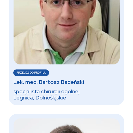
PRZEJDŹ DO PROFILU
Lek. med. Bartosz Badeński
specjalista chirurgii ogólnej
Legnica, Dolnośląskie