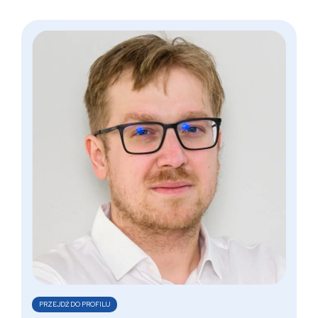
PRZEJDŹ DO PROFILU