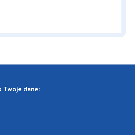
o Twoje dane: