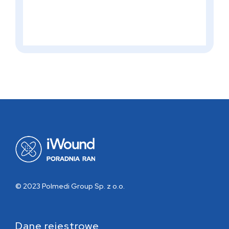
© 2023 Polmedi Group Sp. z o.o.
Dane rejestrowe