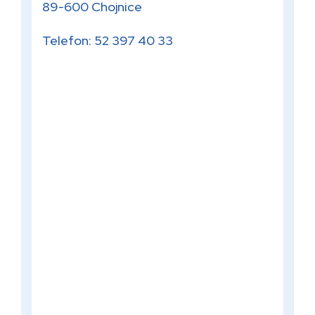
89-600 Chojnice
Telefon: 52 397 40 33